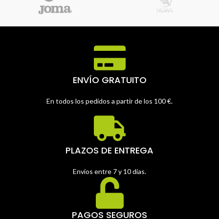
ENVÍO GRATUITO
En todos los pedidos a partir de los 100 €.
PLAZOS DE ENTREGA
Envíos entre 7 y 10 días.
PAGOS SEGUROS