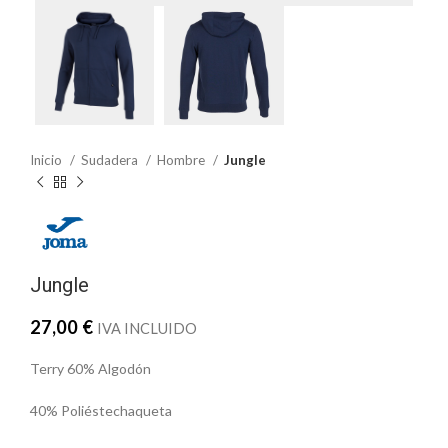
Inicio
Sudadera
Hombre
Jungle
Jungle
27,00
€
IVA INCLUIDO
Terry 60% Algodón
40% Poliéstechaqueta