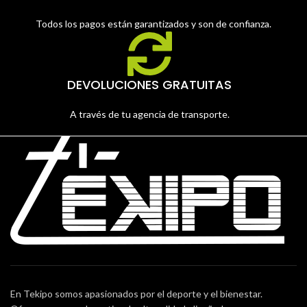
Todos los pagos están garantizados y son de confianza.
DEVOLUCIONES GRATUITAS
A través de tu agencia de transporte.
En Tekipo somos apasionados por el deporte y el bienestar.