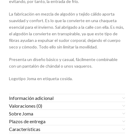
evitando, por tanto, la entrada de frío.
La fabricación en mezcla de algodón y tejido cálido aporta
suavidad y confort. Es lo que la convierte en una chaqueta
esencial para el invierno. Sal abrigado a la calle con ella. Es más,
el algodón la convierte en transpirable, ya que este tipo de
fibras ayudan a expulsar el sudor corporal, dejando el cuerpo
seco y cómodo. Todo ello sin limitar la movilidad.
Presenta un diseño básico y casual, fácilmente combinable
con un pantalón de chándal o unos vaqueros.
Logotipo Joma en etiqueta cosida.
Información adicional
Valoraciones (0)
Sobre Joma
Plazos de entrega
Características